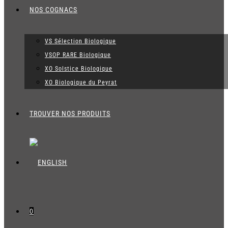
NOS COGNACS
VS Sélection Biologique
VSOP RARE Biologique
XO Solstice Biologique
XO Biologique du Peyrat
TROUVER NOS PRODUITS
0