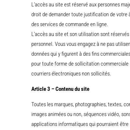
L’accès au site est réservé aux personnes maje
droit de demander toute justification de votre
des services de commande en ligne.
L’accès au site et son utilisation sont réservé
personnel. Vous vous engagez à ne pas utiliser 
données qui y figurent à des fins commerciales, 
pour toute forme de sollicitation commerciale
courriers électroniques non sollicités.
Article 3 – Contenu du site
Toutes les marques, photographies, textes, com
images animées ou non, séquences vidéo, sons,
applications informatiques qui pourraient être 