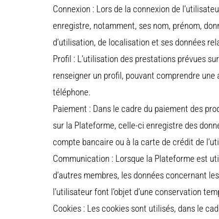
Connexion : Lors de la connexion de l’utilisateu
enregistre, notamment, ses nom, prénom, don
d’utilisation, de localisation et ses données re
Profil : L’utilisation des prestations prévues s
renseigner un profil, pouvant comprendre une
téléphone.
Paiement : Dans le cadre du paiement des prod
sur la Plateforme, celle-ci enregistre des donn
compte bancaire ou à la carte de crédit de l’uti
Communication : Lorsque la Plateforme est ut
d’autres membres, les données concernant le
l’utilisateur font l’objet d’une conservation tem
Cookies : Les cookies sont utilisés, dans le cadr