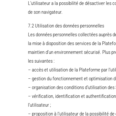
L’utilisateur a la possibilité de désactiver les
de son navigateur.
7.2 Utilisation des données personnelles
Les données personnelles collectées auprès des
la mise à disposition des services de la Platefo
maintien d’un environnement sécurisé. Plus pré
les suivantes :
– accès et utilisation de la Plateforme par l’util
– gestion du fonctionnement et optimisation d
– organisation des conditions d’utilisation des
– vérification, identification et authentificat
l’utilisateur ;
– proposition à l’utilisateur de la possibilité