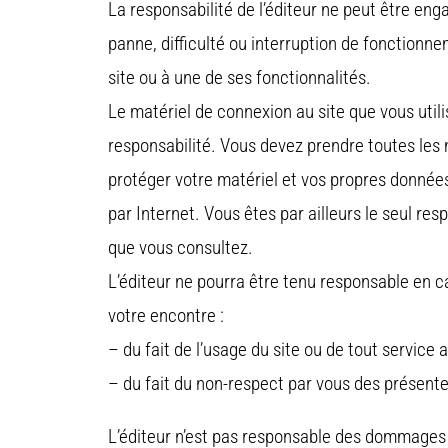
La responsabilité de l’éditeur ne peut être eng
panne, difficulté ou interruption de fonction
site ou à une de ses fonctionnalités.
Le matériel de connexion au site que vous utili
responsabilité. Vous devez prendre toutes les
protéger votre matériel et vos propres donnée
par Internet. Vous êtes par ailleurs le seul re
que vous consultez.
L’éditeur ne pourra être tenu responsable en ca
votre encontre :
– du fait de l’usage du site ou de tout service a
– du fait du non-respect par vous des présent
L’éditeur n’est pas responsable des dommage