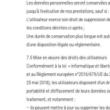
Les données personnelles seront conservées 
jusqu’à l’exécution de nos prestations, sauf si :
L’utilisateur exerce son droit de suppression 
les conditions décrites ci-après ;
Une durée de conservation plus longue est aut
d’une disposition légale ou réglementaire.
7.5 Mise en œuvre des droits des utilisateurs
Conformément à la loi » informatique et libert
et au Règlement européen n°2016/679/UE du 27
25 mai 2018), les utilisateurs disposent d’un dro
portabilité et d’effacement de leurs données o
traitement, et notamment :
– ils peuvent mettre à jour ou supprimer les d