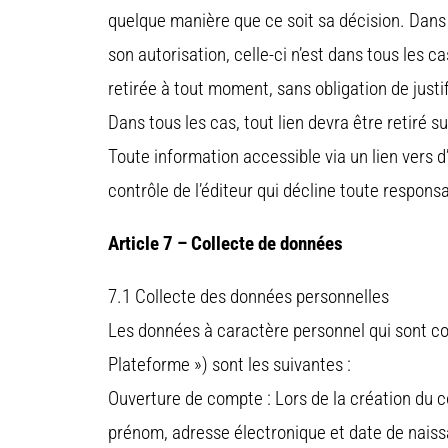
quelque manière que ce soit sa décision. Dans 
son autorisation, celle-ci n’est dans tous les 
retirée à tout moment, sans obligation de justif
Dans tous les cas, tout lien devra être retiré s
Toute information accessible via un lien vers d’
contrôle de l’éditeur qui décline toute responsa
Article 7 – Collecte de données
7.1 Collecte des données personnelles
Les données à caractère personnel qui sont col
Plateforme ») sont les suivantes :
Ouverture de compte : Lors de la création du co
prénom, adresse électronique et date de nais