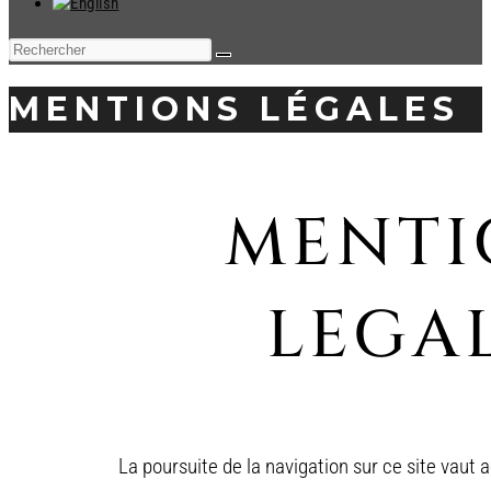
MENTIONS LÉGALES
MENTI
LEGA
La poursuite de la navigation sur ce site vaut