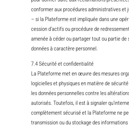
conformer aux procédures administratives et ju
– si la Plateforme est impliquée dans une opéra
cession d’actifs ou procédure de redressement j
amenée à céder ou partager tout ou partie de s
données à caractère personnel.
7.4 Sécurité et confidentialité
La Plateforme met en œuvre des mesures organ
logicielles et physiques en matière de sécurit
les données personnelles contre les altération
autorisés. Toutefois, il est à signaler qu’inter
complètement sécurisé et la Plateforme ne peut
transmission ou du stockage des informations 