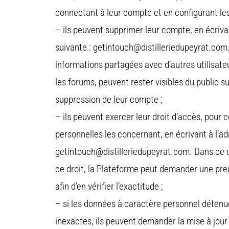
connectant à leur compte et en configurant le
– ils peuvent supprimer leur compte, en écriva
suivante : getintouch@distilleriedupeyrat.com..
informations partagées avec d’autres utilisate
les forums, peuvent rester visibles du public 
suppression de leur compte ;
– ils peuvent exercer leur droit d’accès, pour 
personnelles les concernant, en écrivant à l’ad
getintouch@distilleriedupeyrat.com. Dans ce 
ce droit, la Plateforme peut demander une preuve
afin d’en vérifier l’exactitude ;
– si les données à caractère personnel détenu
inexactes, ils peuvent demander la mise à jour