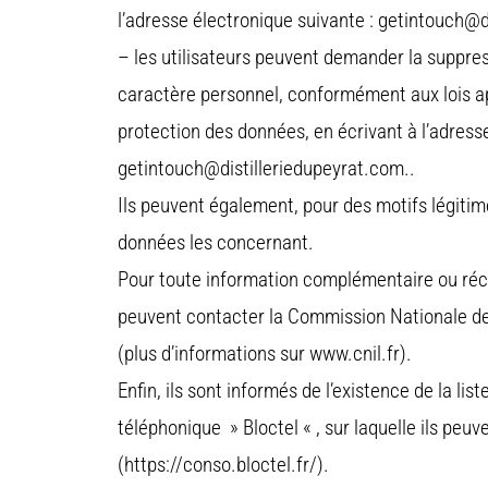
l’adresse électronique suivante : getintouch@d
– les utilisateurs peuvent demander la suppre
caractère personnel, conformément aux lois a
protection des données, en écrivant à l’adress
getintouch@distilleriedupeyrat.com..
Ils peuvent également, pour des motifs légitim
données les concernant.
Pour toute information complémentaire ou récl
peuvent contacter la Commission Nationale de 
(plus d’informations sur www.cnil.fr).
Enfin, ils sont informés de l’existence de la li
téléphonique » Bloctel « , sur laquelle ils peuve
(https://conso.bloctel.fr/).