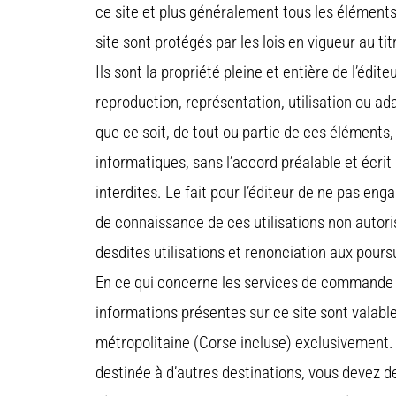
ce site et plus généralement tous les éléments 
site sont protégés par les lois en vigueur au tit
Ils sont la propriété pleine et entière de l’édit
reproduction, représentation, utilisation ou a
que ce soit, de tout ou partie de ces éléments,
informatiques, sans l’accord préalable et écrit 
interdites. Le fait pour l’éditeur de ne pas eng
de connaissance de ces utilisations non autor
desdites utilisations et renonciation aux pours
En ce qui concerne les services de commande e
informations présentes sur ce site sont valabl
métropolitaine (Corse incluse) exclusivemen
destinée à d’autres destinations, vous devez d