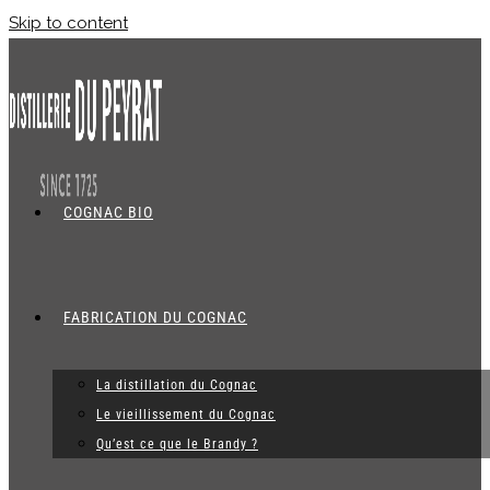
Skip to content
COGNAC BIO
FABRICATION DU COGNAC
La distillation du Cognac
Le vieillissement du Cognac
Qu’est ce que le Brandy ?