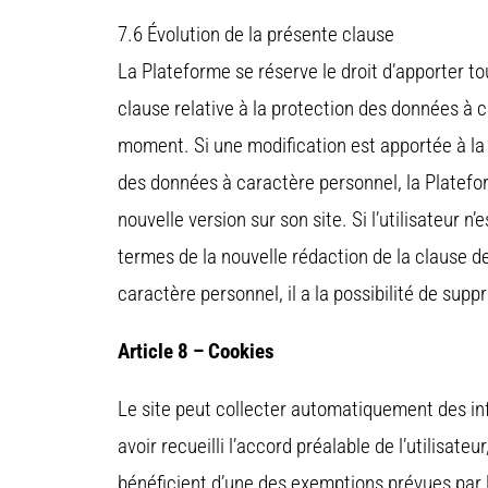
7.6 Évolution de la présente clause
La Plateforme se réserve le droit d’apporter to
clause relative à la protection des données à 
moment. Si une modification est apportée à la
des données à caractère personnel, la Platefor
nouvelle version sur son site. Si l’utilisateur n
termes de la nouvelle rédaction de la clause d
caractère personnel, il a la possibilité de sup
Article 8 – Cookies
Le site peut collecter automatiquement des i
avoir recueilli l’accord préalable de l’utilisate
bénéficient d’une des exemptions prévues par l’a