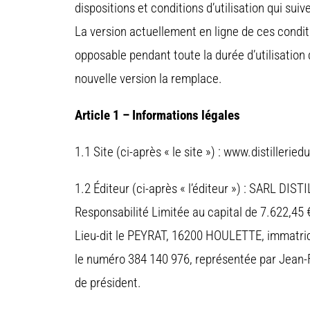
dispositions et conditions d’utilisation qui suiv
La version actuellement en ligne de ces conditio
opposable pendant toute la durée d’utilisation 
nouvelle version la remplace.
Article 1 – Informations légales
1.1 Site (ci-après « le site ») : www.distilleri
1.2 Éditeur (ci-après « l’éditeur ») : SARL DI
Responsabilité Limitée au capital de 7.622,45 €,
Lieu-dit le PEYRAT, 16200 HOULETTE, immatri
le numéro 384 140 976, représentée par Jean-F
de président.