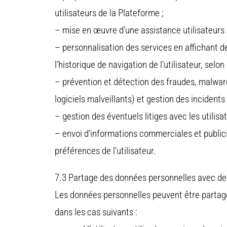
utilisateurs de la Plateforme ;
– mise en œuvre d’une assistance utilisateurs 
– personnalisation des services en affichant d
l’historique de navigation de l’utilisateur, selo
– prévention et détection des fraudes, malwar
logiciels malveillants) et gestion des incidents 
– gestion des éventuels litiges avec les utilisat
– envoi d’informations commerciales et publici
préférences de l’utilisateur.
7.3 Partage des données personnelles avec des
Les données personnelles peuvent être partagé
dans les cas suivants :