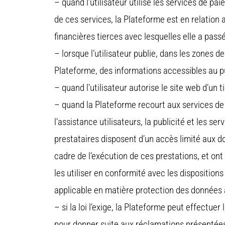
– quand l’utilisateur utilise les services de p
de ces services, la Plateforme est en relation
financières tierces avec lesquelles elle a passé
– lorsque l’utilisateur publie, dans les zones 
Plateforme, des informations accessibles au pu
– quand l’utilisateur autorise le site web d’un 
– quand la Plateforme recourt aux services de 
l’assistance utilisateurs, la publicité et les s
prestataires disposent d’un accès limité aux do
cadre de l’exécution de ces prestations, et ont
les utiliser en conformité avec les disposition
applicable en matière protection des données 
– si la loi l’exige, la Plateforme peut effectue
pour donner suite aux réclamations présentées