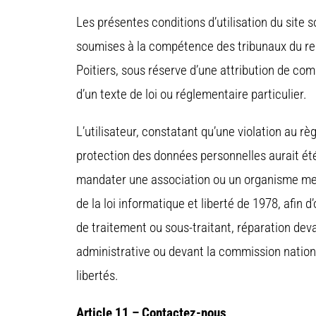
Les présentes conditions d’utilisation du site so
soumises à la compétence des tribunaux du res
Poitiers, sous réserve d’une attribution de c
d’un texte de loi ou réglementaire particulier.
L’utilisateur, constatant qu’une violation au rè
protection des données personnelles aurait été
mandater une association ou un organisme ment
de la loi informatique et liberté de 1978, afin 
de traitement ou sous-traitant, réparation devan
administrative ou devant la commission nationa
libertés.
Article 11 – Contactez-nous