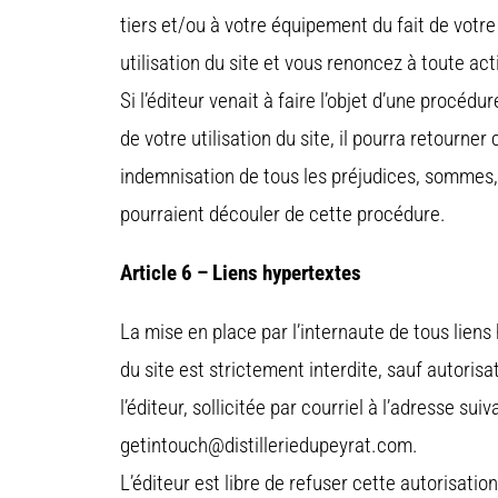
tiers et/ou à votre équipement du fait de votr
utilisation du site et vous renoncez à toute acti
Si l’éditeur venait à faire l’objet d’une procédu
de votre utilisation du site, il pourra retourner
indemnisation de tous les préjudices, sommes,
pourraient découler de cette procédure.
Article 6 – Liens hypertextes
La mise en place par l’internaute de tous liens
du site est strictement interdite, sauf autorisa
l’éditeur, sollicitée par courriel à l’adresse suiv
getintouch@distilleriedupeyrat.com.
L’éditeur est libre de refuser cette autorisation