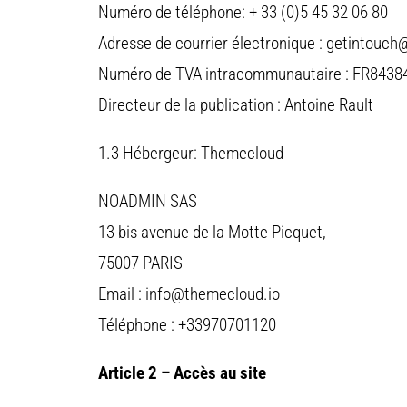
Numéro de téléphone: + 33 (0)5 45 32 06 80
Adresse de courrier électronique : getintouch
Numéro de TVA intracommunautaire : FR8438
Directeur de la publication : Antoine Rault
1.3 Hébergeur: Themecloud
NOADMIN SAS
13 bis avenue de la Motte Picquet,
75007 PARIS
Email : info@themecloud.io
Téléphone : +33970701120
Article 2 – Accès au site