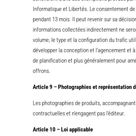
Informatique et Libertés. Le consentement de l
pendant 13 mois. Il peut revenir sur sa décisi
informations collectées indirectement ne seron
volume, le type et la configuration du trafic uti
développer la conception et l’agencement et à 
de planification et plus généralement pour amé
offrons.
Article 9 – Photographies et représentation d
Les photographies de produits, accompagnant l
contractuelles et n’engagent pas l’éditeur.
Article 10 – Loi applicable