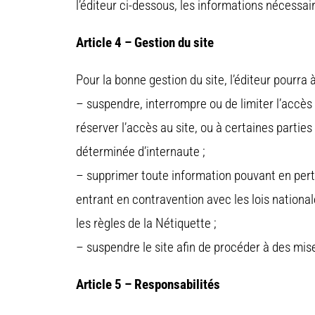
l’éditeur ci-dessous, les informations nécessai
Article 4 – Gestion du site
Pour la bonne gestion du site, l’éditeur pourra
– suspendre, interrompre ou de limiter l’accès à
réserver l’accès au site, ou à certaines parties
déterminée d’internaute ;
– supprimer toute information pouvant en per
entrant en contravention avec les lois national
les règles de la Nétiquette ;
– suspendre le site afin de procéder à des mise
Article 5 – Responsabilités